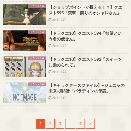
ドラクエ１０
【ショップポイントが貰える！？】クエ
スト595「突撃！隣りのオシャレさん」
2019.10.27
ドラクエ１０
【ドラクエ10】クエスト594「欲望とい
う名の便せん」
2019.10.27
ドラクエ１０
【ドラクエ10】クエスト593「スイーツ
に染められて」
2019.10.26
ドラクエ１０
【キャラクターズファイル】~ジェニャの
未来~第3話「パラディンの伝説」
2019.10.17
1
2
3
…
7
>