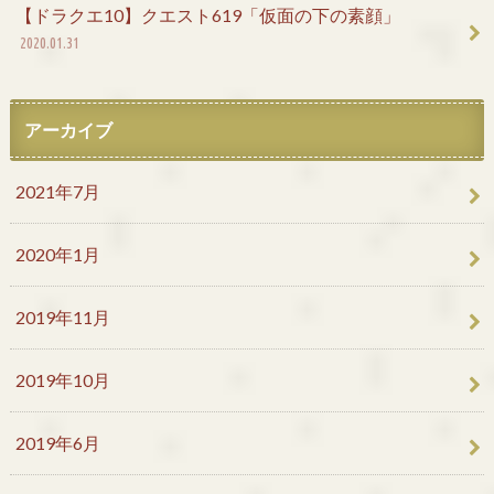
【ドラクエ10】クエスト619「仮面の下の素顔」
2020.01.31
アーカイブ
2021年7月
2020年1月
2019年11月
2019年10月
2019年6月