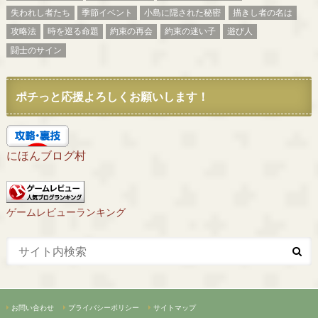
失われし者たち
季節イベント
小島に隠された秘密
描きし者の名は
攻略法
時を巡る命題
約束の再会
約束の迷い子
遊び人
闘士のサイン
ポチっと応援よろしくお願いします！
にほんブログ村
ゲームレビューランキング
お問い合わせ
プライバシーポリシー
サイトマップ