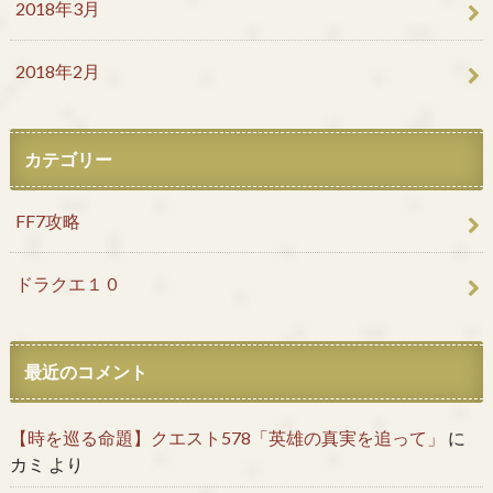
2018年3月
2018年2月
カテゴリー
FF7攻略
ドラクエ１０
最近のコメント
【時を巡る命題】クエスト578「英雄の真実を追って」
に
カミ
より