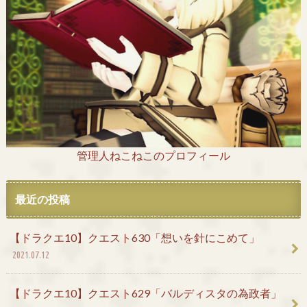
管理人ねこねこのプロフィール
最近の投稿
【ドラクエ10】クエスト630「想いを針にこめて」
2021.07.12
【ドラクエ10】クエスト629「バルディスタの為政者」