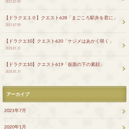
2021.07.09
【ドラクエ１０】クエスト628「まごころ駅弁を君に」
2021.07.09
【ドラクエ10】クエスト620「ケジメはあかく咲く」
2020.01.31
【ドラクエ10】クエスト619「仮面の下の素顔」
2020.01.31
アーカイブ
2021年7月
2020年1月