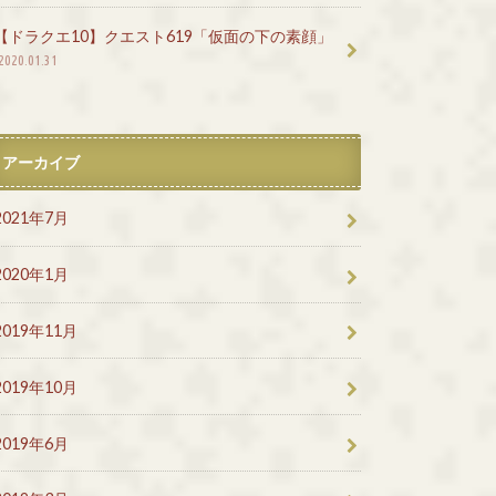
【ドラクエ10】クエスト619「仮面の下の素顔」
2020.01.31
アーカイブ
2021年7月
2020年1月
2019年11月
2019年10月
2019年6月