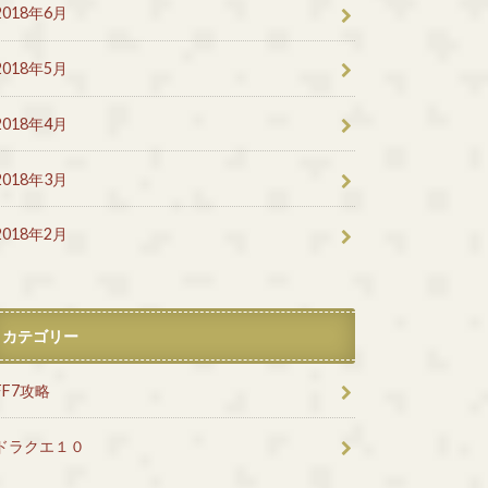
2018年6月
2018年5月
2018年4月
2018年3月
2018年2月
カテゴリー
FF7攻略
ドラクエ１０