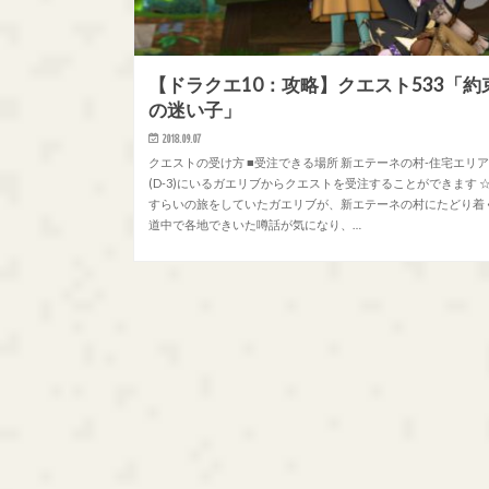
【ドラクエ10：攻略】クエスト533「約
の迷い子」
2018.09.07
クエストの受け方 ■受注できる場所 新エテーネの村-住宅エリ
(D-3)にいるガエリブからクエストを受注することができます 
すらいの旅をしていたガエリブが、新エテーネの村にたどり着
道中で各地できいた噂話が気になり、…