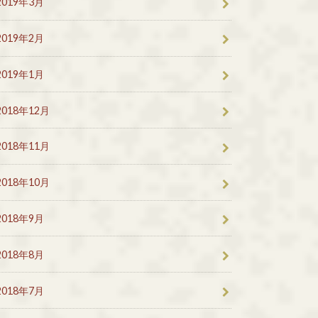
2019年3月
2019年2月
2019年1月
2018年12月
2018年11月
2018年10月
2018年9月
2018年8月
2018年7月