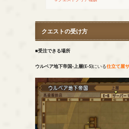
クエストの受け方
■受注できる場所
ウルベア地下帝国-上層(E-5)
にいる
仕立て屋