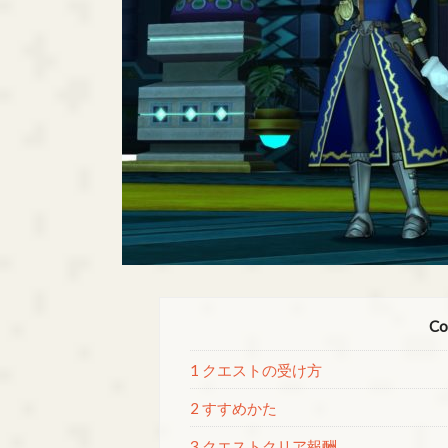
Co
1 クエストの受け方
2 すすめかた
3 クエストクリア報酬