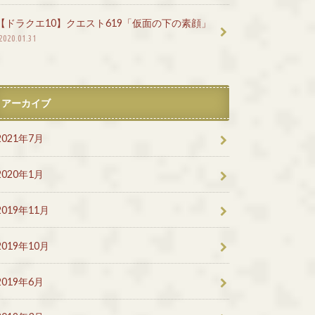
【ドラクエ10】クエスト619「仮面の下の素顔」
2020.01.31
アーカイブ
2021年7月
2020年1月
2019年11月
2019年10月
2019年6月