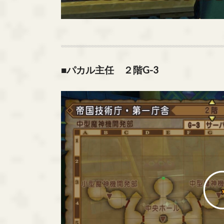
■パカル主任 ２階G-3