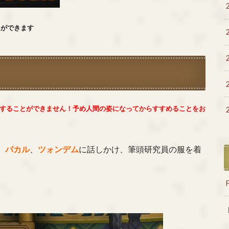
とができます
することができません！予め人間の姿になってからすすめることをお
、
パカル
、
ツォンデム
に話しかけ、筆頭研究員の服を着