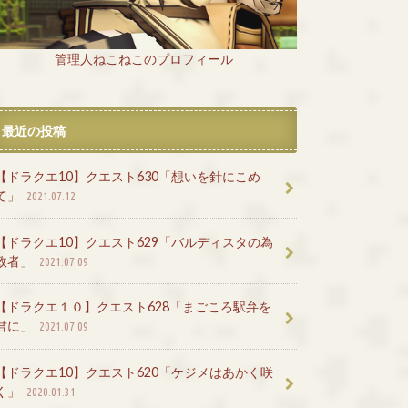
管理人ねこねこのプロフィール
最近の投稿
【ドラクエ10】クエスト630「想いを針にこめ
て」
2021.07.12
【ドラクエ10】クエスト629「バルディスタの為
政者」
2021.07.09
【ドラクエ１０】クエスト628「まごころ駅弁を
君に」
2021.07.09
【ドラクエ10】クエスト620「ケジメはあかく咲
く」
2020.01.31