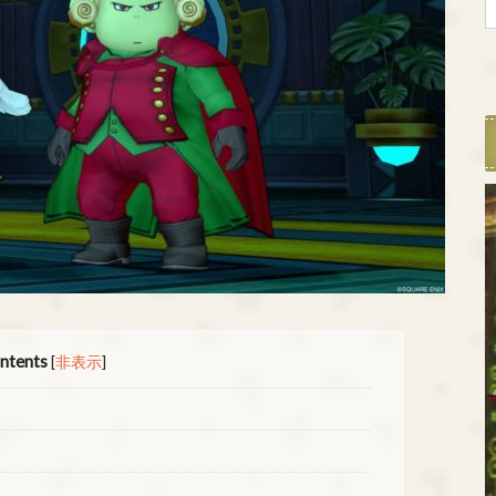
ntents
[
非表示
]