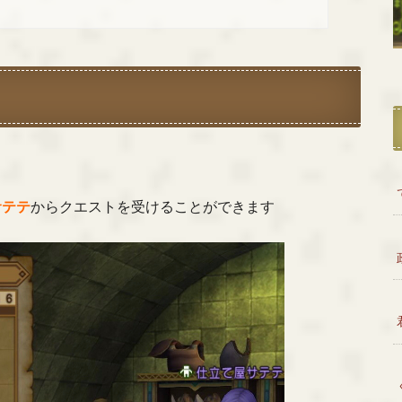
サテテ
からクエストを受けることができます