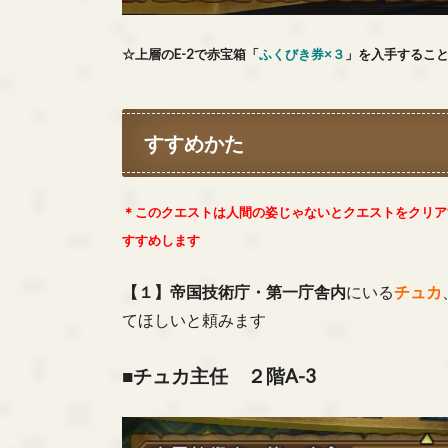
☆上層のE-2で赤宝箱「
ふくびき券×３
」を入手するこ
すすめかた
＊このクエストは人間の姿じゃないとクエストをクリア
すすめします
【１】
帝国技術庁・第一庁舎内
にいる
チュカ
てほしいと頼みます
■
チュカ主任 ２階A-3