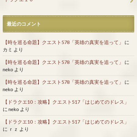
最近のコメント
【時を巡る命題】クエスト578「英雄の真実を追って」
に
カミ
より
【時を巡る命題】クエスト578「英雄の真実を追って」
に
neko
より
【時を巡る命題】クエスト578「英雄の真実を追って」
に
neko
より
【ドラクエ10：攻略】クエスト517「はじめてのドレス」
に
neko
より
【ドラクエ10：攻略】クエスト517「はじめてのドレス」
に
ｒｚ
より