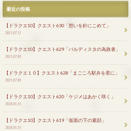
最近の投稿
【ドラクエ10】クエスト630「想いを針にこめて」
2021.07.12
【ドラクエ10】クエスト629「バルディスタの為政者」
2021.07.09
【ドラクエ１０】クエスト628「まごころ駅弁を君に」
2021.07.09
【ドラクエ10】クエスト620「ケジメはあかく咲く」
2020.01.31
【ドラクエ10】クエスト619「仮面の下の素顔」
2020.01.31