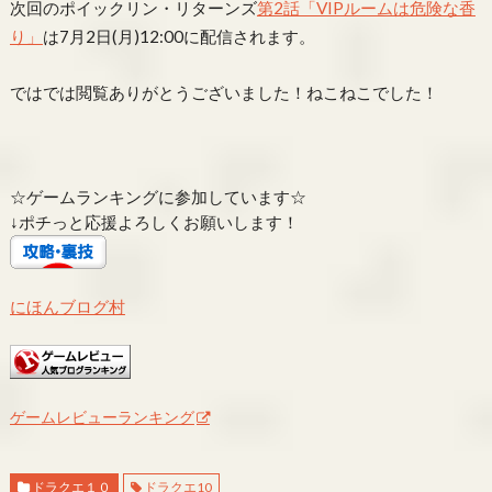
次回のポイックリン・リターンズ
第2話「VIPルームは危険な香
り」
は7月2日(月)12:00に配信されます。
ではでは閲覧ありがとうございました！ねこねこでした！
☆ゲームランキングに参加しています☆
↓ポチっと応援よろしくお願いします！
にほんブログ村
ゲームレビューランキング
ドラクエ１０
ドラクエ10