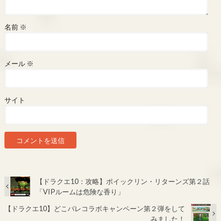
名前
※
メール
※
サイト
【ドラクエ10：攻略】ポイックリン・リターンズ第２話
「VIPルームは危険な香り」
【ドラクエ10】どこパレコラボキャンペーン第２弾をして
みました！