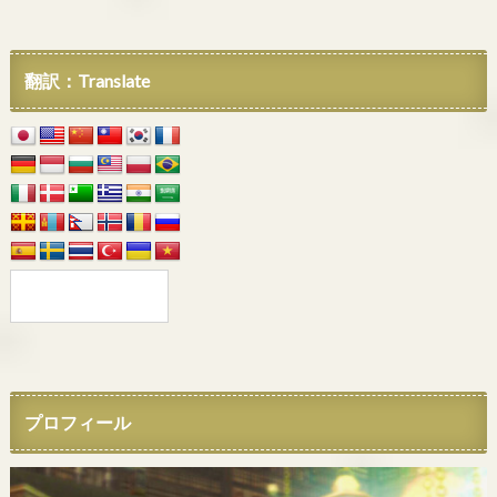
翻訳：Translate
プロフィール