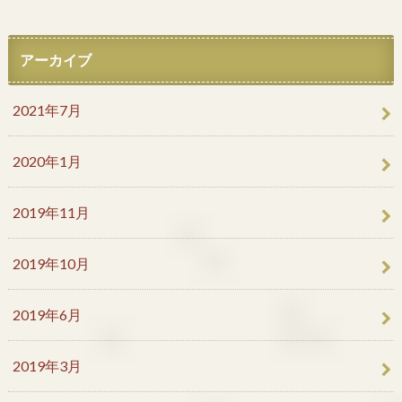
アーカイブ
2021年7月
2020年1月
2019年11月
2019年10月
2019年6月
2019年3月