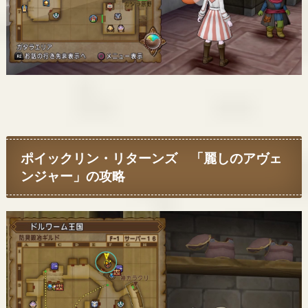
ポイックリン・リターンズ 「麗しのアヴェ
ンジャー」の攻略