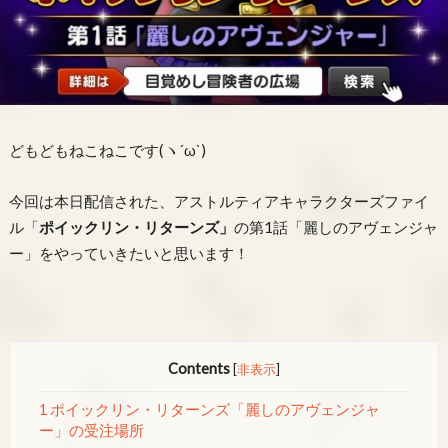
どもどもねこねこです(ヽ´ω`)
今回は本日配信された、アストルティアキャラクターズファイ
ル「
ポイックリン・リターンズ」
の第1話「麗しのアヴェンジャ
ー」をやっていきたいと思います！
Contents
[
非表示
]
1 ポイックリン・リターンズ「麗しのアヴェンジャ
ー」の受注場所