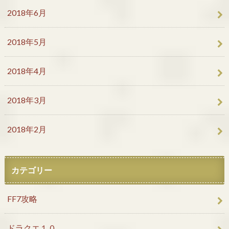
2018年6月
2018年5月
2018年4月
2018年3月
2018年2月
カテゴリー
FF7攻略
ドラクエ１０