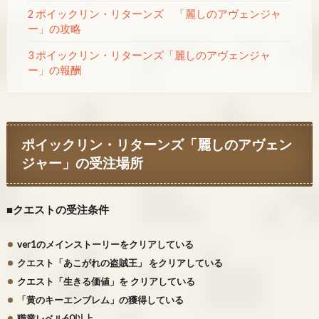
2 ポイックリン・リターンズ 「麗しのアヴェンジャ
ー」の攻略
3 ポイックリン・リターンズ「麗しのアヴェンジャ
ー」の報酬
ポイックリン・リターンズ「麗しのアヴェン
ジャー」の受注場所
■
クエストの受注条件
ver1のメインストーリーをクリアしている
クエスト「あこがれの盗賊王」 をクリアしている
クエスト「生きる価値」を クリアしている
「黄のキーエンブレム」の獲得している
職業レベル60以上