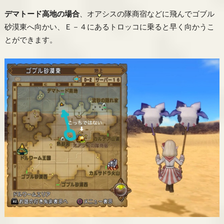
デマトード高地の場合
、オアシスの隊商宿などに飛んでゴブル
砂漠東へ向かい、Ｅ－４にあるトロッコに乗ると早く向かうこ
とができます。