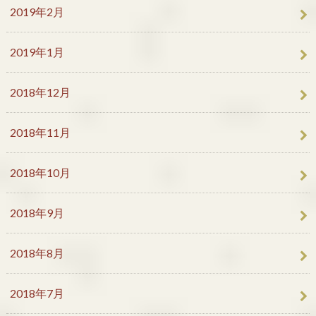
2019年2月
2019年1月
2018年12月
2018年11月
2018年10月
2018年9月
2018年8月
2018年7月