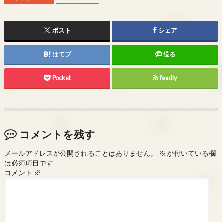
ポスト
シェア
はてブ
送る
Pocket
feedly
コメントを残す
メールアドレスが公開されることはありません。
※
が付いている欄
は必須項目です
コメント
※