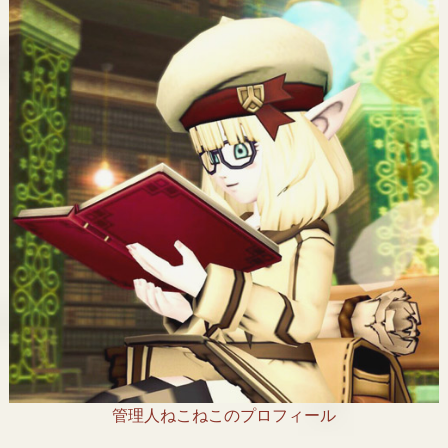
管理人ねこねこのプロフィール