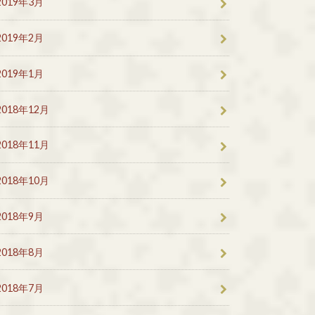
2019年3月
2019年2月
2019年1月
2018年12月
2018年11月
2018年10月
2018年9月
2018年8月
2018年7月