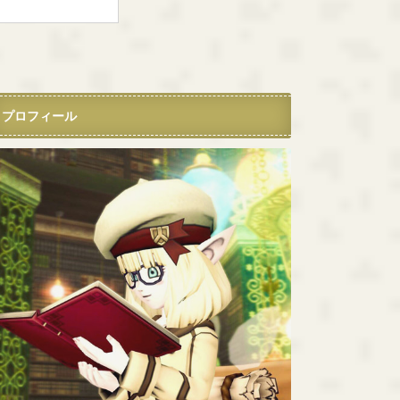
プロフィール