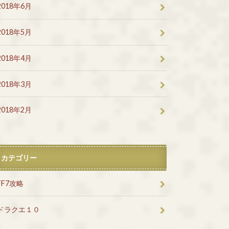
2018年6月
2018年5月
2018年4月
2018年3月
2018年2月
カテゴリー
FF7攻略
ドラクエ１０