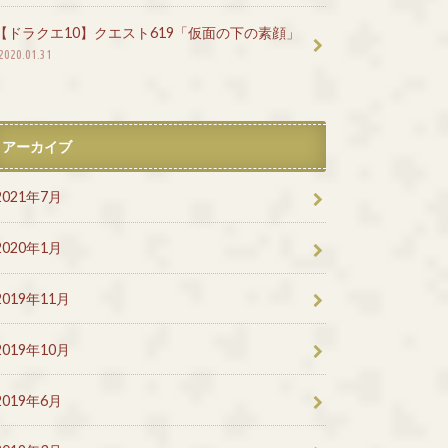
【ドラクエ10】クエスト619「仮面の下の素顔」
2020.01.31
アーカイブ
2021年7月
2020年1月
2019年11月
2019年10月
2019年6月