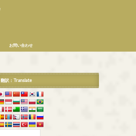
！
お問い合わせ
翻訳：Translate