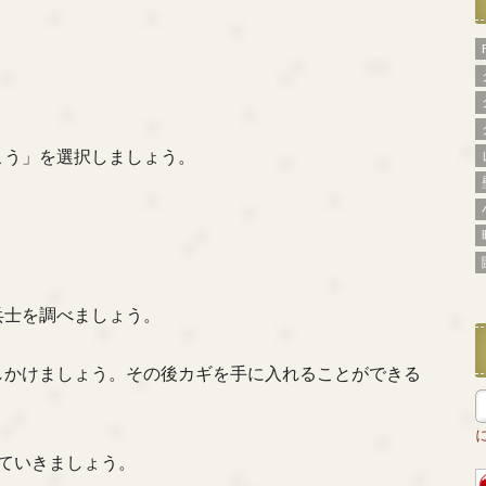
こう」を選択しましょう。
兵士を調べましょう。
しかけましょう。その後カギを手に入れることができる
。
っていきましょう。