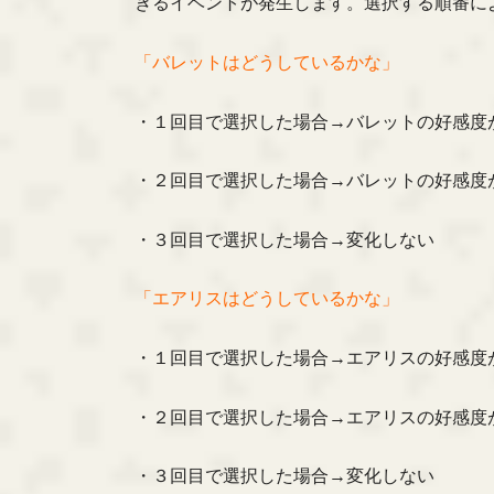
きるイベントが発生します。選択する順番に
「バレットはどうしているかな」
・１回目で選択した場合→バレットの好感度
・２回目で選択した場合→バレットの好感度
・３回目で選択した場合→変化しない
「エアリスはどうしているかな」
・１回目で選択した場合→エアリスの好感度
・２回目で選択した場合→エアリスの好感度
・３回目で選択した場合→変化しない